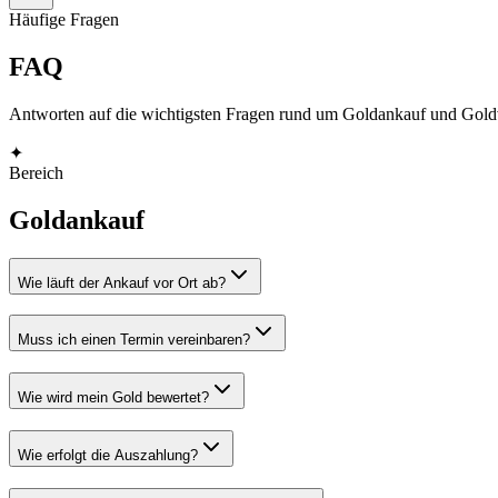
Häufige Fragen
FAQ
Antworten auf die wichtigsten Fragen rund um Goldankauf und Gold
✦
Bereich
Goldankauf
Wie läuft der Ankauf vor Ort ab?
Muss ich einen Termin vereinbaren?
Wie wird mein Gold bewertet?
Wie erfolgt die Auszahlung?