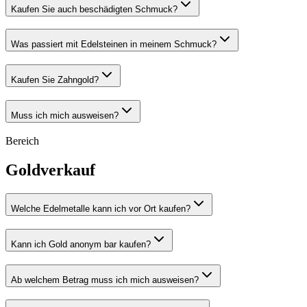
Kaufen Sie auch beschädigten Schmuck?
Was passiert mit Edelsteinen in meinem Schmuck?
Kaufen Sie Zahngold?
Muss ich mich ausweisen?
Bereich
Goldverkauf
Welche Edelmetalle kann ich vor Ort kaufen?
Kann ich Gold anonym bar kaufen?
Ab welchem Betrag muss ich mich ausweisen?