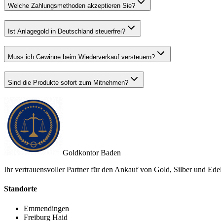
Welche Zahlungsmethoden akzeptieren Sie?
Ist Anlagegold in Deutschland steuerfrei?
Muss ich Gewinne beim Wiederverkauf versteuern?
Sind die Produkte sofort zum Mitnehmen?
Goldkontor Baden
Ihr vertrauensvoller Partner für den Ankauf von Gold, Silber und Ede
Standorte
Emmendingen
Freiburg Haid