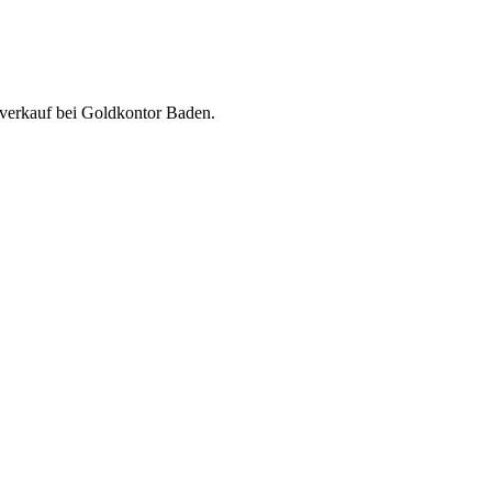
verkauf bei Goldkontor Baden.