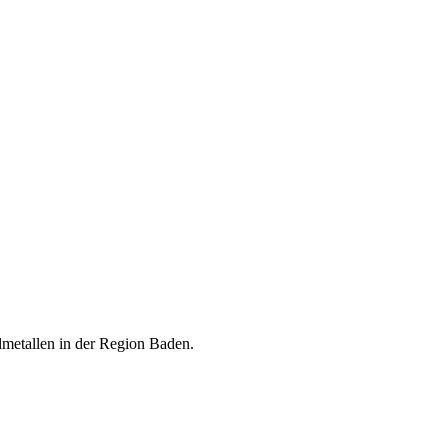
lmetallen in der Region Baden.