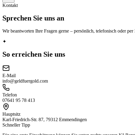
Kontakt
Sprechen Sie uns an
Wir beantworten Ihre Fragen gerne – persönlich, telefonisch oder per
✦
So erreichen Sie uns
E-Mail
info@geldfuergold.com
Telefon
07641 95 78 413
Hauptsitz
Karl-Friedrich-Str. 87, 79312 Emmendingen
Schneller Tipp