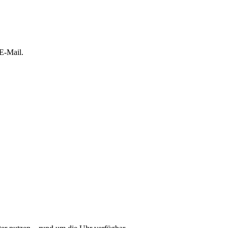
 E-Mail.